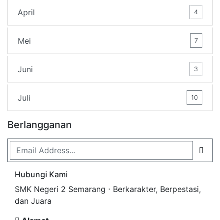
April
4
Mei
7
Juni
3
Juli
10
Berlangganan
Hubungi Kami
SMK Negeri 2 Semarang ⋅ Berkarakter, Berpestasi,
dan Juara