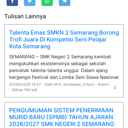
Tulisan Lainnya
Talenta Emas SMKN 2 Semarang Borong
Trofi Juara Di Kompetisi Seni Pelajar
Kota Semarang
SEMARANG – SMK Negeri 2 Semarang kembali
mengukuhkan eksistensinya sebagai sekolah
pencetak talenta-talenta unggul. Dalam ajang
bergengsi Festival dan Lomba Seni Siswa Nasional
03/06/2026 14:57 - Oleh M.N. Kurniawan, S.Kom - Admin
- Dilihat 190 kali
PENGUMUMAN SISTEM PENERIMAAN
MURID BARU (SPMB) TAHUN AJARAN
2026/2027 SMK NEGERI 2 SEMARANG