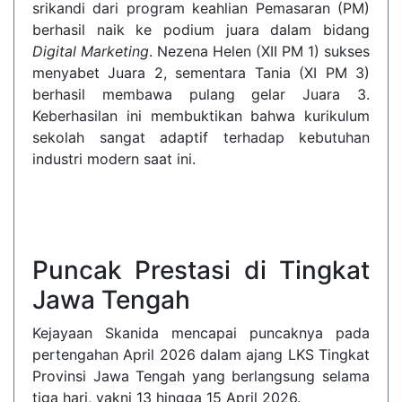
srikandi dari program keahlian Pemasaran (PM)
berhasil naik ke podium juara dalam bidang
Digital Marketing
. Nezena Helen (XII PM 1) sukses
menyabet Juara 2, sementara Tania (XI PM 3)
berhasil membawa pulang gelar Juara 3.
Keberhasilan ini membuktikan bahwa kurikulum
sekolah sangat adaptif terhadap kebutuhan
industri modern saat ini.
Puncak Prestasi di Tingkat
Jawa Tengah
Kejayaan Skanida mencapai puncaknya pada
pertengahan April 2026 dalam ajang LKS Tingkat
Provinsi Jawa Tengah yang berlangsung selama
tiga hari, yakni 13 hingga 15 April 2026.