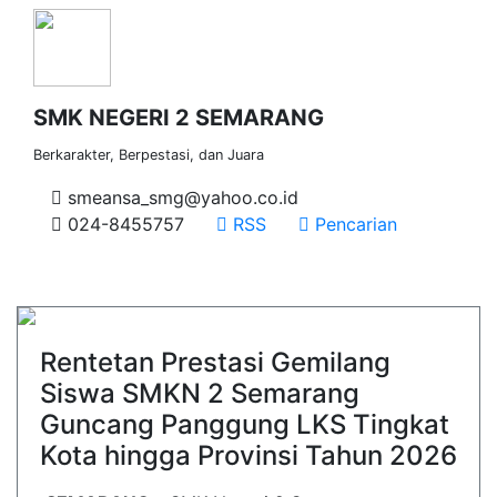
SMK NEGERI 2 SEMARANG
Berkarakter, Berpestasi, dan Juara
smeansa_smg@yahoo.co.id
024-8455757
RSS
Pencarian
Rentetan Prestasi Gemilang
Siswa SMKN 2 Semarang
Guncang Panggung LKS Tingkat
Kota hingga Provinsi Tahun 2026