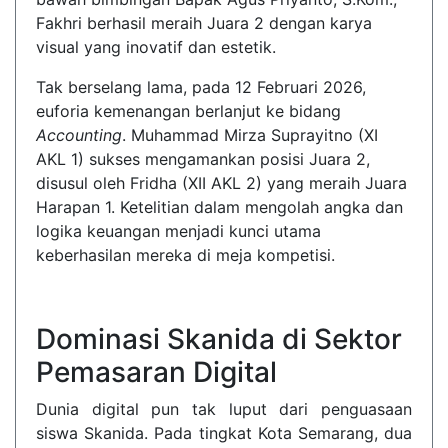
Fakhri berhasil meraih Juara 2 dengan karya
visual yang inovatif dan estetik.
Tak berselang lama, pada 12 Februari 2026,
euforia kemenangan berlanjut ke bidang
Accounting
. Muhammad Mirza Suprayitno (XI
AKL 1) sukses mengamankan posisi Juara 2,
disusul oleh Fridha (XII AKL 2) yang meraih Juara
Harapan 1. Ketelitian dalam mengolah angka dan
logika keuangan menjadi kunci utama
keberhasilan mereka di meja kompetisi.
Dominasi Skanida di Sektor
Pemasaran Digital
Dunia digital pun tak luput dari penguasaan
siswa Skanida. Pada tingkat Kota Semarang, dua