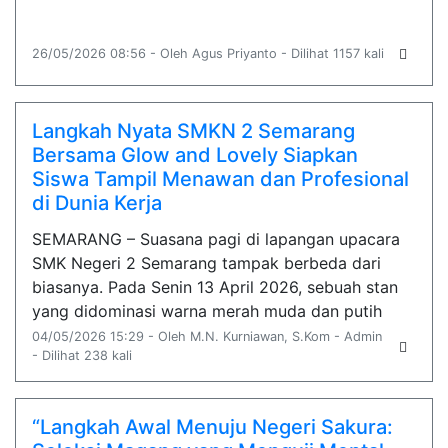
26/05/2026 08:56 - Oleh Agus Priyanto - Dilihat 1157 kali
Langkah Nyata SMKN 2 Semarang
Bersama Glow and Lovely Siapkan
Siswa Tampil Menawan dan Profesional
di Dunia Kerja
SEMARANG – Suasana pagi di lapangan upacara
SMK Negeri 2 Semarang tampak berbeda dari
biasanya. Pada Senin 13 April 2026, sebuah stan
yang didominasi warna merah muda dan putih
04/05/2026 15:29 - Oleh M.N. Kurniawan, S.Kom - Admin
- Dilihat 238 kali
“Langkah Awal Menuju Negeri Sakura: