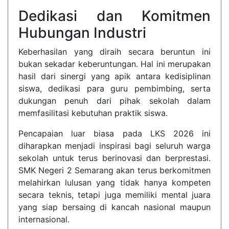
Dedikasi dan Komitmen
Hubungan Industri
Keberhasilan yang diraih secara beruntun ini
bukan sekadar keberuntungan. Hal ini merupakan
hasil dari sinergi yang apik antara kedisiplinan
siswa, dedikasi para guru pembimbing, serta
dukungan penuh dari pihak sekolah dalam
memfasilitasi kebutuhan praktik siswa.
Pencapaian luar biasa pada LKS 2026 ini
diharapkan menjadi inspirasi bagi seluruh warga
sekolah untuk terus berinovasi dan berprestasi.
SMK Negeri 2 Semarang akan terus berkomitmen
melahirkan lulusan yang tidak hanya kompeten
secara teknis, tetapi juga memiliki mental juara
yang siap bersaing di kancah nasional maupun
internasional.