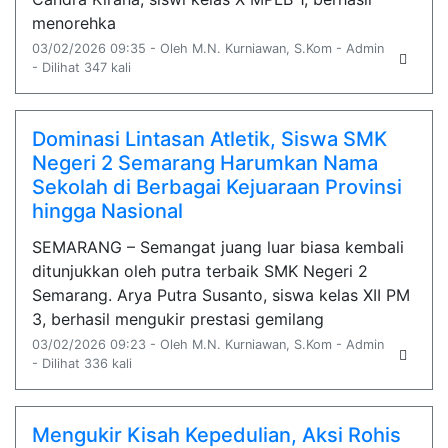
menorehka
03/02/2026 09:35 - Oleh M.N. Kurniawan, S.Kom - Admin
- Dilihat 347 kali
Dominasi Lintasan Atletik, Siswa SMK
Negeri 2 Semarang Harumkan Nama
Sekolah di Berbagai Kejuaraan Provinsi
hingga Nasional
SEMARANG – Semangat juang luar biasa kembali
ditunjukkan oleh putra terbaik SMK Negeri 2
Semarang. Arya Putra Susanto, siswa kelas XII PM
3, berhasil mengukir prestasi gemilang
03/02/2026 09:23 - Oleh M.N. Kurniawan, S.Kom - Admin
- Dilihat 336 kali
Mengukir Kisah Kepedulian, Aksi Rohis