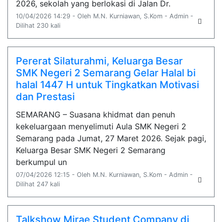
2026, sekolah yang berlokasi di Jalan Dr.
10/04/2026 14:29 - Oleh M.N. Kurniawan, S.Kom - Admin -
Dilihat 230 kali
Pererat Silaturahmi, Keluarga Besar
SMK Negeri 2 Semarang Gelar Halal bi
halal 1447 H untuk Tingkatkan Motivasi
dan Prestasi
SEMARANG – Suasana khidmat dan penuh
kekeluargaan menyelimuti Aula SMK Negeri 2
Semarang pada Jumat, 27 Maret 2026. Sejak pagi,
Keluarga Besar SMK Negeri 2 Semarang
berkumpul un
07/04/2026 12:15 - Oleh M.N. Kurniawan, S.Kom - Admin -
Dilihat 247 kali
Talkshow Mirae Student Company di