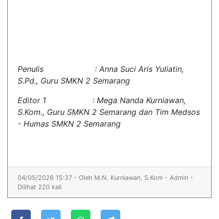
Penulis : Anna Suci Aris Yuliatin,
S.Pd., Guru SMKN 2 Semarang
Editor 1 : Mega Nanda Kurniawan,
S.Kom., Guru SMKN 2 Semarang dan Tim Medsos
- Humas SMKN 2 Semarang
04/05/2026 15:37 - Oleh M.N. Kurniawan, S.Kom - Admin -
Dilihat 220 kali