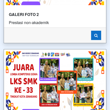
GALERI FOTO 2
Prestasi non-akademik