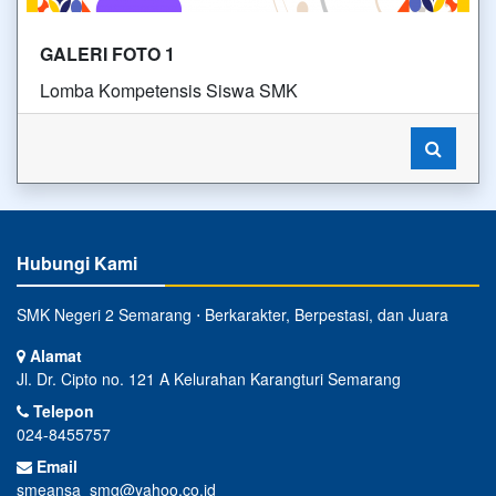
GALERI FOTO 1
Lomba Kompetensis Siswa SMK
Hubungi Kami
SMK Negeri 2 Semarang ⋅ Berkarakter, Berpestasi, dan Juara
Alamat
Jl. Dr. Cipto no. 121 A Kelurahan Karangturi Semarang
Telepon
024-8455757
Email
smeansa_smg@yahoo.co.id