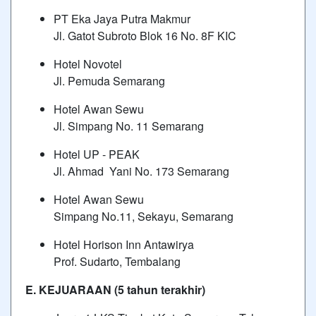
PT Eka Jaya Putra Makmur
Jl. Gatot Subroto Blok 16 No. 8F KIC
Hotel Novotel
Jl. Pemuda Semarang
Hotel Awan Sewu
Jl. Simpang No. 11 Semarang
Hotel UP - PEAK
Jl. Ahmad Yani No. 173 Semarang
Hotel Awan Sewu
Simpang No.11, Sekayu, Semarang
Hotel Horison Inn Antawirya
Prof. Sudarto, Tembalang
E. KEJUARAAN (5 tahun terakhir)