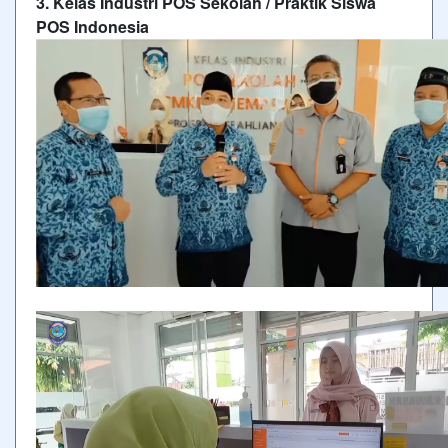
3. Kelas Industri POS Sekolah / Praktik Siswa
POS Indonesia