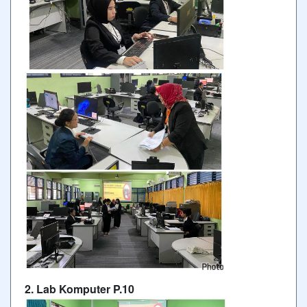
2. Lab Komputer P.10