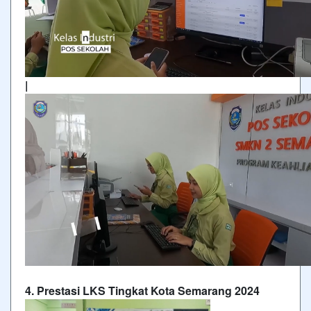
|
4. Prestasi LKS Tingkat Kota Semarang 2024