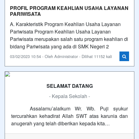
PROFIL PROGRAM KEAHLIAN USAHA LAYANAN
PARIWISATA
A. Karakteristik Program Keahlian Usaha Layanan
Pariwisata Program Keahlian Usaha Layanan
Pariwisata merupakan salah satu program keahlian di
bidang Pariwisata yang ada di SMK Negeri 2
03/02/2023 10:54 - Oleh Administrator - Dilihat 11152 kali
SELAMAT DATANG
- Kepala Sekolah -
Assalamu’alaikum Wr. Wb. Puji syukur
tercurahkan kehadirat Allah SWT atas karunia dan
anugerah yang telah diberikan kepada kita…