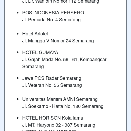
Jl. Dr. Wahidin Nomor 112 Semarang
POS INDONESIA PERSERO
Jl. Pemuda No. 4 Semarang
Hotel Artotel
Jl. Mangga V Nomor 24 Semarang
HOTEL GUMAYA
Jl. Gajah Mada No. 59 - 61, Kembangsari
Semarang
Jawa POS Radar Semarang
Jl. Veteran No. 55 Semarang
Universitas Maritim AMNI Semarang
Jl. Soekarno - Hatta No. 180 Semarang
HOTEL HORISON Kota lama
Jl. MT. Haryono 32 - 387 Semarang