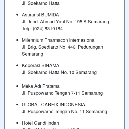
Jl. Soekarno Hatta
Asuransi BUMIDA
Jl. Jend. Ahmad Yani No. 195 A Semarang
Telp. (024) 8310184
Milennium Pharmacon Internasional
Jl. Brig. Soediarto No. 446, Pedurungan
Semarang
Koperasi BINAMA
Jl. Soekarno Hatta No. 10 Semarang
Meka Adi Pratama
Jl. Puspowarno Tengah 7-11 Semarang
GLOBAL CARFIX INDONESIA
Jl. Puspowarno Tengah No. 11 Semarang
Hotel Candi Indah