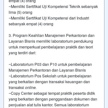
empat (4) orang
~Memiliki Sertifikat Uji Kompetensi Teknik sebanyak
lima (5) orang
~Memiliki Sertifikat Uji Kompetensi dari Industri
sebanyak empat (4) orang
3. Program Keahlian Manajemen Perkantoran dan
Layanan Bisnis memiliki laboratorium pendukung
untuk memperkuat pembelajaran praktik dan teori
yang terdiri dari:
~Laboratorium P03 dan P10 untuk pembelajaran
Manajemen Perkantoran dan Layanan Bisnis
~Laboratorium Pos Sekolah untuk pembelajaran
yang berkaitan dengan transaksi keuangan dan
transaksi
online.
~Copy Center sebagai tempat praktik peserta didik
yang berkaitan dengan penggandaan dokumen dan
penjualan alat tulis kantor. Semua laboratorium