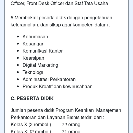
Officer, Front Desk Officer dan Staf Tata Usaha
5.Membekali peserta didik dengan pengetahuan,
keterampilan, dan sikap agar kompeten dalam :
Kehumasan
Keuangan
Komunikasi Kantor
Kearsipan
Digital Marketing
Teknologi
Administrasi Perkantoran
Produk Kreatif dan kewirusahaan
C. PESERTA DIDIK
Jumlah peserta didik Program Keahlian Manajemen
Perkantoran dan Layanan Bisnis terdiri dari :
Kelas X (2 rombel ) : 72 orang
Kelas XI (2 rombel) : 71 orang