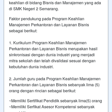
keahlian di bidang Bisnis dan Manajemen yang ada
di SMK Negeri 2 Semarang.
Faktor pendukung pada Program Keahlian
Manajemen Perkantoran dan Layanan Bisnis
sebagai berikut:
1. Kurikulum Program Keahlian Manajemen
Perkantoran dan Layanan Bisnis merupakan hasil
sinkronisasi dengan dunia industri yang menjadi
mitra sekolah dan telah divalidasi sesuai dengan
kebutuhan dunia industri.
2. Jumlah guru pada Program Keahlian Manajemen
Perkantoran dan Layanan Bisnis sebanyak lima (5)
orang dengan rincian sebagai berikut:
~Memiliki Sertifikat Pendidik sebanyak lima(5) orang
~Memiliki Serfikat Asesor Kompetensi sebanyak