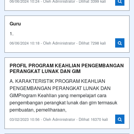
06/06/2024 10:24 - Oleh Administrator - Dilihat 3399 kali
Guru
1.
06/06/2024 10:18 - Oleh Administrator - Dilihat 7298 kali
PROFIL PROGRAM KEAHLIAN PENGEMBANGAN
PERANGKAT LUNAK DAN GIM
A. KARAKTERISTIK PROGRAM KEAHLIAN
PENGEMBANGAN PERANGKAT LUNAK DAN
GIMProgram Keahlian yang mempelajari cara
pengembangan perangkat lunak dan gim termasuk
pembuatan, pemeliharaan,
03/02/2023 10:56 - Oleh Administrator - Dilihat 16370 kali