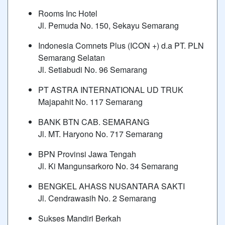
Rooms Inc Hotel
Jl. Pemuda No. 150, Sekayu Semarang
Indonesia Comnets Plus (ICON +) d.a PT. PLN
Semarang Selatan
Jl. Setiabudi No. 96 Semarang
PT ASTRA INTERNATIONAL UD TRUK
Majapahit No. 117 Semarang
BANK BTN CAB. SEMARANG
Jl. MT. Haryono No. 717 Semarang
BPN Provinsi Jawa Tengah
Jl. Ki Mangunsarkoro No. 34 Semarang
BENGKEL AHASS NUSANTARA SAKTI
Jl. Cendrawasih No. 2 Semarang
Sukses Mandiri Berkah