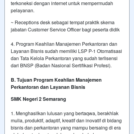
terkoneksi dengan internet untuk mempermudah
pelayanan.
~ Receptions desk sebagai tempat praktik skema
jabatan Customer Service Officer bagi peserta didik
4. Program Keahlian Manajemen Perkantoran dan
Layanan Bisnis sudah memiliki LSP P-1 Otomatisasi
dan Tata Kelola Perkantoran yang sudah terlisensi
dari BNSP (Badan Nasional Sertifikasi Profesi).
B. Tujuan Program Keahlian Manajemen
Perkantoran dan Layanan Bisnis
SMK Negeri 2 Semarang
1. Menghasilkan lulusan yang bertaqwa, berakhlak
mulia, produktif, adaptif, kreatif dan inovatif di bidang
bisnis dan perkantoran yang mampu bersaing di era