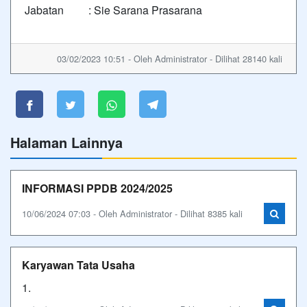
Jabatan : Sie Sarana Prasarana
03/02/2023 10:51 - Oleh Administrator - Dilihat 28140 kali
Halaman Lainnya
INFORMASI PPDB 2024/2025
10/06/2024 07:03 - Oleh Administrator - Dilihat 8385 kali
Karyawan Tata Usaha
1.