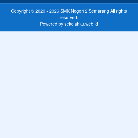
Copyright © 2020 - 2026
SMK Negeri 2 Semarang
All rights
reserved.
Powered by
sekolahku.web.id