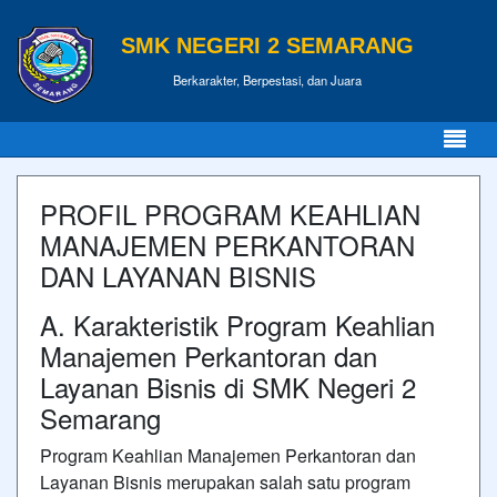
SMK NEGERI 2 SEMARANG
Berkarakter, Berpestasi, dan Juara
PROFIL PROGRAM KEAHLIAN
MANAJEMEN PERKANTORAN
DAN LAYANAN BISNIS
A. Karakteristik Program Keahlian
Manajemen Perkantoran dan
Layanan Bisnis di SMK Negeri 2
Semarang
Program Keahlian Manajemen Perkantoran dan
Layanan Bisnis merupakan salah satu program