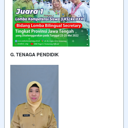
G. TENAGA PENDIDIK