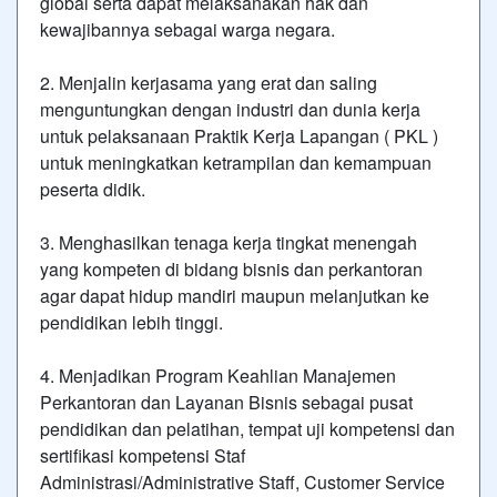
global serta dapat melaksanakan hak dan
kewajibannya sebagai warga negara.
2. Menjalin kerjasama yang erat dan saling
menguntungkan dengan industri dan dunia kerja
untuk pelaksanaan Praktik Kerja Lapangan ( PKL )
untuk meningkatkan ketrampilan dan kemampuan
peserta didik.
3. Menghasilkan tenaga kerja tingkat menengah
yang kompeten di bidang bisnis dan perkantoran
agar dapat hidup mandiri maupun melanjutkan ke
pendidikan lebih tinggi.
4. Menjadikan Program Keahlian Manajemen
Perkantoran dan Layanan Bisnis sebagai pusat
pendidikan dan pelatihan, tempat uji kompetensi dan
sertifikasi kompetensi Staf
Administrasi/Administrative Staff, Customer Service