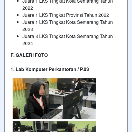
Juara 1 LKS Tingkat Kota Semarang Tahun
2022
Juara 1 LKS Tingkat Provinsi Tahun 2022
Juara 1 LKS Tingkat Kota Semarang Tahun
2023
Juara 3 LKS Tingkat Kota Semarang Tahun
2024
F. GALERI FOTO
1. Lab Komputer Perkantoran / P.03