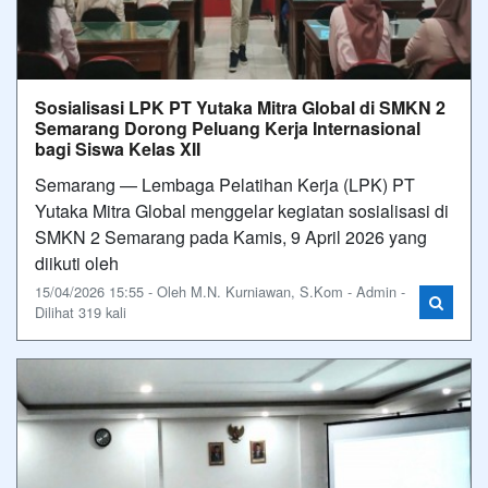
Sosialisasi LPK PT Yutaka Mitra Global di SMKN 2
Semarang Dorong Peluang Kerja Internasional
bagi Siswa Kelas XII
Semarang — Lembaga Pelatihan Kerja (LPK) PT
Yutaka Mitra Global menggelar kegiatan sosialisasi di
SMKN 2 Semarang pada Kamis, 9 April 2026 yang
diikuti oleh
15/04/2026 15:55 - Oleh M.N. Kurniawan, S.Kom - Admin -
Dilihat 319 kali