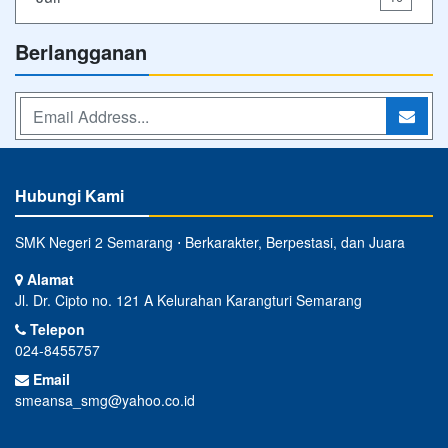
Berlangganan
Hubungi Kami
SMK Negeri 2 Semarang ⋅ Berkarakter, Berpestasi, dan Juara
Alamat
Jl. Dr. Cipto no. 121 A Kelurahan Karangturi Semarang
Telepon
024-8455757
Email
smeansa_smg@yahoo.co.id