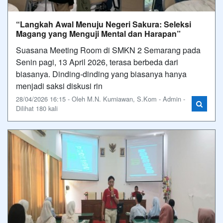
“Langkah Awal Menuju Negeri Sakura: Seleksi
Magang yang Menguji Mental dan Harapan”
Suasana Meeting Room di SMKN 2 Semarang pada
Senin pagi, 13 April 2026, terasa berbeda dari
biasanya. Dinding-dinding yang biasanya hanya
menjadi saksi diskusi rin
28/04/2026 16:15 - Oleh M.N. Kurniawan, S.Kom - Admin -
Dilihat 180 kali