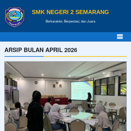
SMK NEGERI 2 SEMARANG
Berkarakter, Berpestasi, dan Juara
ARSIP BULAN APRIL 2026