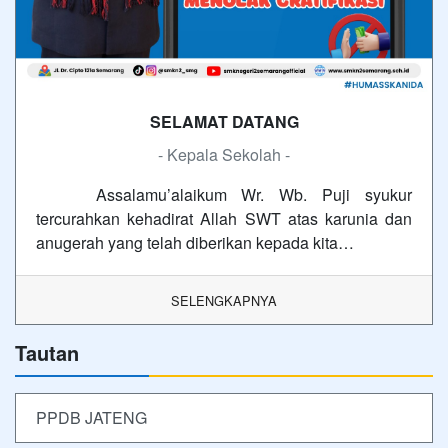
SELAMAT DATANG
- Kepala Sekolah -
Assalamu’alaikum Wr. Wb. Puji syukur
tercurahkan kehadirat Allah SWT atas karunia dan
anugerah yang telah diberikan kepada kita…
SELENGKAPNYA
Tautan
PPDB JATENG