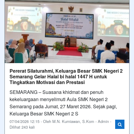
Pererat Silaturahmi, Keluarga Besar SMK Negeri 2
Semarang Gelar Halal bi halal 1447 H untuk
Tingkatkan Motivasi dan Prestasi
SEMARANG – Suasana khidmat dan penuh
kekeluargaan menyelimuti Aula SMK Negeri 2
Semarang pada Jumat, 27 Maret 2026. Sejak pagi,
Keluarga Besar SMK Negeri 2 S
07/04/2026 12:15 - Oleh M.N. Kurniawan, S.Kom - Admin -
Dilihat 243 kali