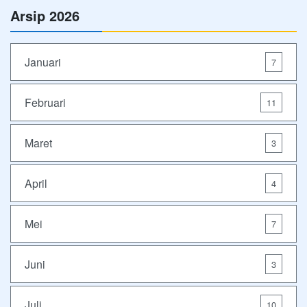
Arsip 2026
Januari
7
Februari
11
Maret
3
April
4
Mei
7
Juni
3
Juli
10