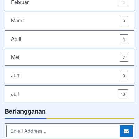
Februari
11
Maret
3
April
4
Mei
7
Juni
3
Juli
10
Berlangganan