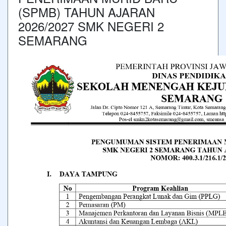
(SPMB) TAHUN AJARAN
2026/2027 SMK NEGERI 2
SEMARANG