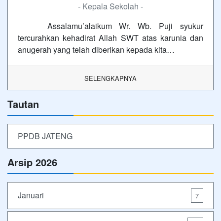
- Kepala Sekolah -
Assalamu’alaikum Wr. Wb. Puji syukur
tercurahkan kehadirat Allah SWT atas karunia dan
anugerah yang telah diberikan kepada kita…
SELENGKAPNYA
Tautan
PPDB JATENG
Arsip 2026
Januari
7