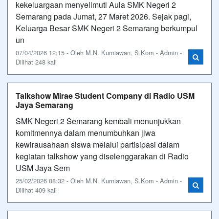
kekeluargaan menyelimuti Aula SMK Negeri 2
Semarang pada Jumat, 27 Maret 2026. Sejak pagi,
Keluarga Besar SMK Negeri 2 Semarang berkumpul
un
07/04/2026 12:15 - Oleh M.N. Kurniawan, S.Kom - Admin -
Dilihat 248 kali
Talkshow Mirae Student Company di Radio USM
Jaya Semarang
SMK Negeri 2 Semarang kembali menunjukkan
komitmennya dalam menumbuhkan jiwa
kewirausahaan siswa melalui partisipasi dalam
kegiatan talkshow yang diselenggarakan di Radio
USM Jaya Sem
25/02/2026 08:32 - Oleh M.N. Kurniawan, S.Kom - Admin -
Dilihat 409 kali