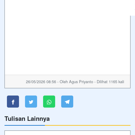
26/05/2026 08:56 - Oleh Agus Priyanto - Dilihat 1165 kali
Tulisan Lainnya