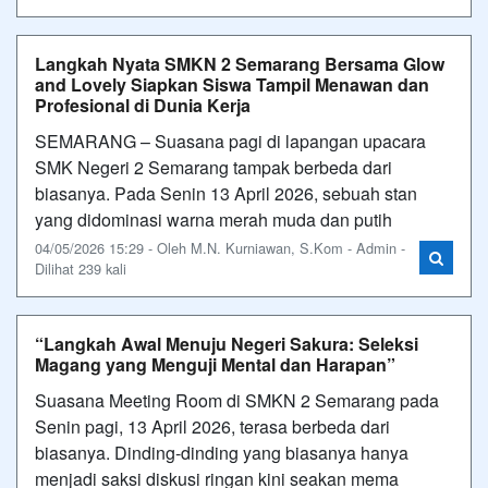
Langkah Nyata SMKN 2 Semarang Bersama Glow
and Lovely Siapkan Siswa Tampil Menawan dan
Profesional di Dunia Kerja
SEMARANG – Suasana pagi di lapangan upacara
SMK Negeri 2 Semarang tampak berbeda dari
biasanya. Pada Senin 13 April 2026, sebuah stan
yang didominasi warna merah muda dan putih
04/05/2026 15:29 - Oleh M.N. Kurniawan, S.Kom - Admin -
Dilihat 239 kali
“Langkah Awal Menuju Negeri Sakura: Seleksi
Magang yang Menguji Mental dan Harapan”
Suasana Meeting Room di SMKN 2 Semarang pada
Senin pagi, 13 April 2026, terasa berbeda dari
biasanya. Dinding-dinding yang biasanya hanya
menjadi saksi diskusi ringan kini seakan mema