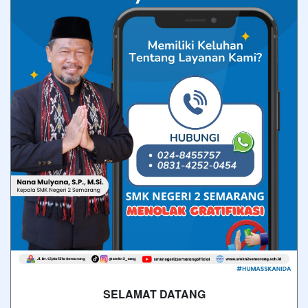
SELAMAT DATANG