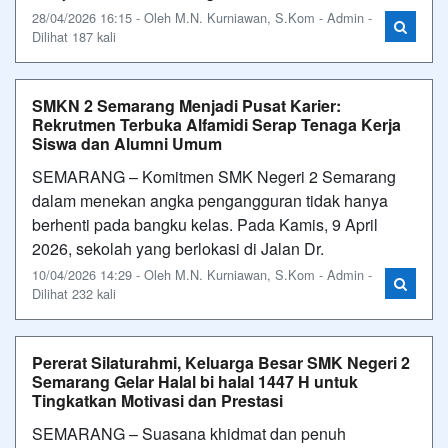
28/04/2026 16:15 - Oleh M.N. Kurniawan, S.Kom - Admin -
Dilihat 187 kali
SMKN 2 Semarang Menjadi Pusat Karier:
Rekrutmen Terbuka Alfamidi Serap Tenaga Kerja
Siswa dan Alumni Umum
SEMARANG – Komitmen SMK Negeri 2 Semarang
dalam menekan angka pengangguran tidak hanya
berhenti pada bangku kelas. Pada Kamis, 9 April
2026, sekolah yang berlokasi di Jalan Dr.
10/04/2026 14:29 - Oleh M.N. Kurniawan, S.Kom - Admin -
Dilihat 232 kali
Pererat Silaturahmi, Keluarga Besar SMK Negeri 2
Semarang Gelar Halal bi halal 1447 H untuk
Tingkatkan Motivasi dan Prestasi
SEMARANG – Suasana khidmat dan penuh