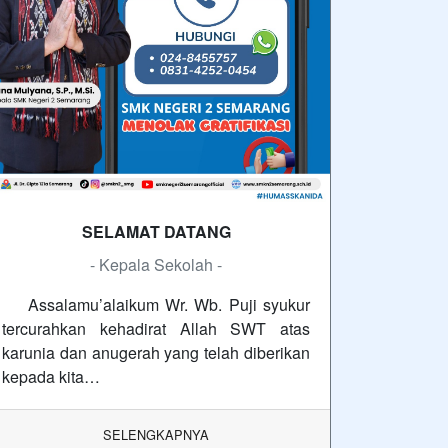
SELAMAT DATANG
- Kepala Sekolah -
Assalamu’alaikum Wr. Wb. Puji syukur
tercurahkan kehadirat Allah SWT atas
karunia dan anugerah yang telah diberikan
kepada kita…
SELENGKAPNYA