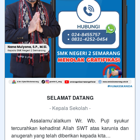
SELAMAT DATANG
- Kepala Sekolah -
Assalamu’alaikum Wr. Wb. Puji syukur
tercurahkan kehadirat Allah SWT atas karunia dan
anugerah yang telah diberikan kepada kita…