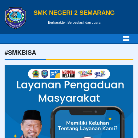
SMK NEGERI 2 SEMARANG
Berkarakter, Berpestasi, dan Juara
#SMKBISA