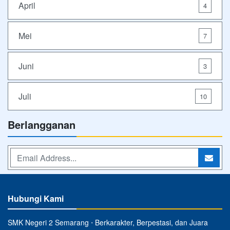
April
4
Mei
7
Juni
3
Juli
10
Berlangganan
Hubungi Kami
SMK Negeri 2 Semarang ⋅ Berkarakter, Berpestasi, dan Juara