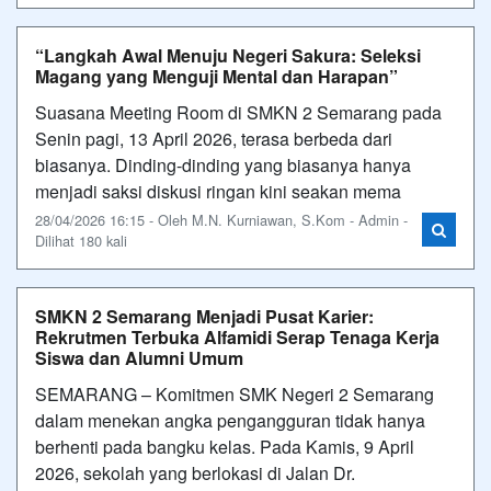
“Langkah Awal Menuju Negeri Sakura: Seleksi
Magang yang Menguji Mental dan Harapan”
Suasana Meeting Room di SMKN 2 Semarang pada
Senin pagi, 13 April 2026, terasa berbeda dari
biasanya. Dinding-dinding yang biasanya hanya
menjadi saksi diskusi ringan kini seakan mema
28/04/2026 16:15 - Oleh M.N. Kurniawan, S.Kom - Admin -
Dilihat 180 kali
SMKN 2 Semarang Menjadi Pusat Karier:
Rekrutmen Terbuka Alfamidi Serap Tenaga Kerja
Siswa dan Alumni Umum
SEMARANG – Komitmen SMK Negeri 2 Semarang
dalam menekan angka pengangguran tidak hanya
berhenti pada bangku kelas. Pada Kamis, 9 April
2026, sekolah yang berlokasi di Jalan Dr.