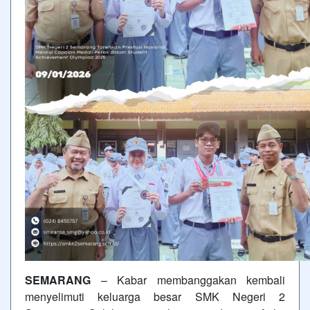
SEMARANG
– Kabar membanggakan kembali
menyelimuti keluarga besar SMK Negeri 2