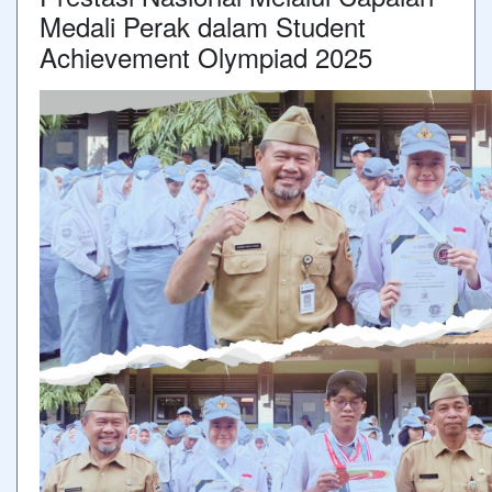
Medali Perak dalam Student
Achievement Olympiad 2025