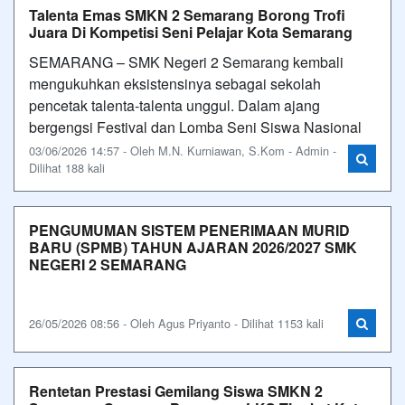
Talenta Emas SMKN 2 Semarang Borong Trofi
Juara Di Kompetisi Seni Pelajar Kota Semarang
SEMARANG – SMK Negeri 2 Semarang kembali
mengukuhkan eksistensinya sebagai sekolah
pencetak talenta-talenta unggul. Dalam ajang
bergengsi Festival dan Lomba Seni Siswa Nasional
03/06/2026 14:57 - Oleh M.N. Kurniawan, S.Kom - Admin -
Dilihat 188 kali
PENGUMUMAN SISTEM PENERIMAAN MURID
BARU (SPMB) TAHUN AJARAN 2026/2027 SMK
NEGERI 2 SEMARANG
26/05/2026 08:56 - Oleh Agus Priyanto - Dilihat 1153 kali
Rentetan Prestasi Gemilang Siswa SMKN 2