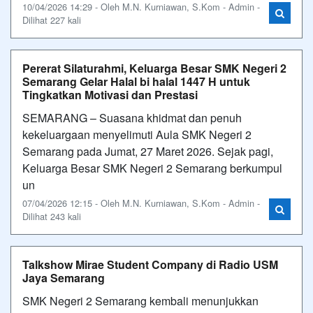
10/04/2026 14:29 - Oleh M.N. Kurniawan, S.Kom - Admin -
Dilihat 227 kali
Pererat Silaturahmi, Keluarga Besar SMK Negeri 2
Semarang Gelar Halal bi halal 1447 H untuk
Tingkatkan Motivasi dan Prestasi
SEMARANG – Suasana khidmat dan penuh
kekeluargaan menyelimuti Aula SMK Negeri 2
Semarang pada Jumat, 27 Maret 2026. Sejak pagi,
Keluarga Besar SMK Negeri 2 Semarang berkumpul
un
07/04/2026 12:15 - Oleh M.N. Kurniawan, S.Kom - Admin -
Dilihat 243 kali
Talkshow Mirae Student Company di Radio USM
Jaya Semarang
SMK Negeri 2 Semarang kembali menunjukkan