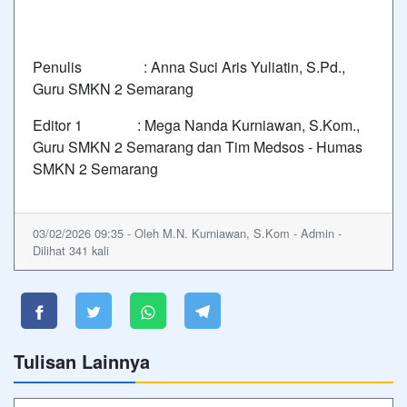
Penulis : Anna Suci Aris Yuliatin, S.Pd.,
Guru SMKN 2 Semarang
Editor 1 : Mega Nanda Kurniawan, S.Kom.,
Guru SMKN 2 Semarang dan Tim Medsos - Humas
SMKN 2 Semarang
03/02/2026 09:35 - Oleh M.N. Kurniawan, S.Kom - Admin -
Dilihat 341 kali
Tulisan Lainnya