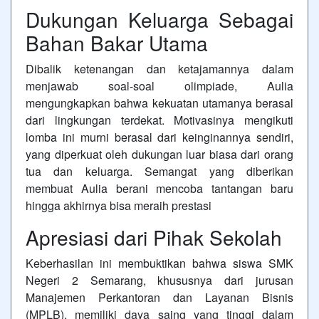
Dukungan Keluarga Sebagai
Bahan Bakar Utama
Dibalik ketenangan dan ketajamannya dalam
menjawab soal-soal olimpiade, Aulia
mengungkapkan bahwa kekuatan utamanya berasal
dari lingkungan terdekat. Motivasinya mengikuti
lomba ini murni berasal dari keinginannya sendiri,
yang diperkuat oleh dukungan luar biasa dari orang
tua dan keluarga. Semangat yang diberikan
membuat Aulia berani mencoba tantangan baru
hingga akhirnya bisa meraih prestasi
Apresiasi dari Pihak Sekolah
Keberhasilan ini membuktikan bahwa siswa SMK
Negeri 2 Semarang, khususnya dari jurusan
Manajemen Perkantoran dan Layanan Bisnis
(MPLB), memiliki daya saing yang tinggi dalam