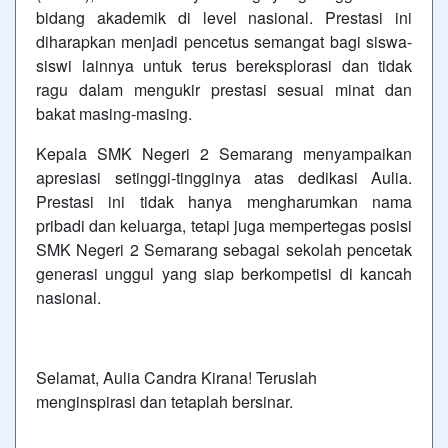
bidang akademik di level nasional. Prestasi ini
diharapkan menjadi pencetus semangat bagi siswa-
siswi lainnya untuk terus bereksplorasi dan tidak
ragu dalam mengukir prestasi sesuai minat dan
bakat masing-masing.
Kepala SMK Negeri 2 Semarang menyampaikan
apresiasi setinggi-tingginya atas dedikasi Aulia.
Prestasi ini tidak hanya mengharumkan nama
pribadi dan keluarga, tetapi juga mempertegas posisi
SMK Negeri 2 Semarang sebagai sekolah pencetak
generasi unggul yang siap berkompetisi di kancah
nasional.
Selamat, Aulia Candra Kirana! Teruslah
menginspirasi dan tetaplah bersinar.