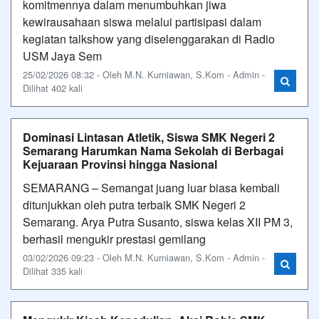
komitmennya dalam menumbuhkan jiwa
kewirausahaan siswa melalui partisipasi dalam
kegiatan talkshow yang diselenggarakan di Radio
USM Jaya Sem
25/02/2026 08:32 - Oleh M.N. Kurniawan, S.Kom - Admin -
Dilihat 402 kali
Dominasi Lintasan Atletik, Siswa SMK Negeri 2
Semarang Harumkan Nama Sekolah di Berbagai
Kejuaraan Provinsi hingga Nasional
SEMARANG – Semangat juang luar biasa kembali
ditunjukkan oleh putra terbaik SMK Negeri 2
Semarang. Arya Putra Susanto, siswa kelas XII PM 3,
berhasil mengukir prestasi gemilang
03/02/2026 09:23 - Oleh M.N. Kurniawan, S.Kom - Admin -
Dilihat 335 kali