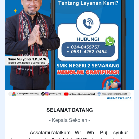
SELAMAT DATANG
- Kepala Sekolah -
Assalamu’alaikum Wr. Wb. Puji syukur