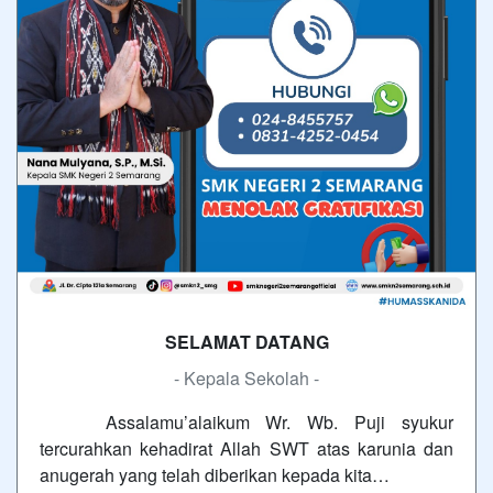
SELAMAT DATANG
- Kepala Sekolah -
Assalamu’alaikum Wr. Wb. Puji syukur
tercurahkan kehadirat Allah SWT atas karunia dan
anugerah yang telah diberikan kepada kita…