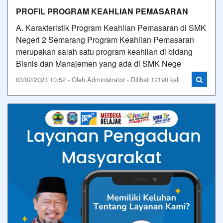
PROFIL PROGRAM KEAHLIAN PEMASARAN
A. Karakteristik Program Keahlian Pemasaran di SMK
Negeri 2 Semarang Program Keahlian Pemasaran
merupakan salah satu program keahlian di bidang
Bisnis dan Manajemen yang ada di SMK Nege
03/02/2023 10:52 - Oleh Administrator - Dilihat 12190 kali