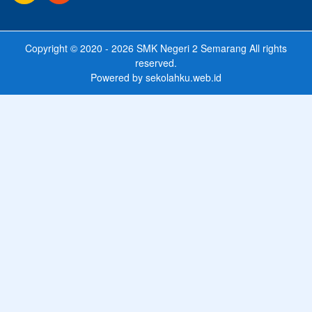
Copyright © 2020 - 2026
SMK Negeri 2 Semarang
All rights
reserved.
Powered by
sekolahku.web.id