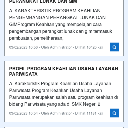
PERANGKAT LUNAK DAN GIM
A. KARAKTERISTIK PROGRAM KEAHLIAN
PENGEMBANGAN PERANGKAT LUNAK DAN
GIMProgram Keahlian yang mempelajari cara
pengembangan perangkat lunak dan gim termasuk
pembuatan, pemeliharaan,
03/02/2023 10:56 - Oleh Administrator - Dilihat 16420 kali
PROFIL PROGRAM KEAHLIAN USAHA LAYANAN
PARIWISATA
A. Karakteristik Program Keahlian Usaha Layanan
Pariwisata Program Keahlian Usaha Layanan
Pariwisata merupakan salah satu program keahlian di
bidang Pariwisata yang ada di SMK Negeri 2
03/02/2023 10:54 - Oleh Administrator - Dilihat 11181 kali