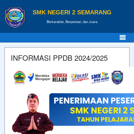
SMK NEGERI 2 SEMARANG
Berkarakter, Berpestasi, dan Juara
INFORMASI PPDB 2024/2025