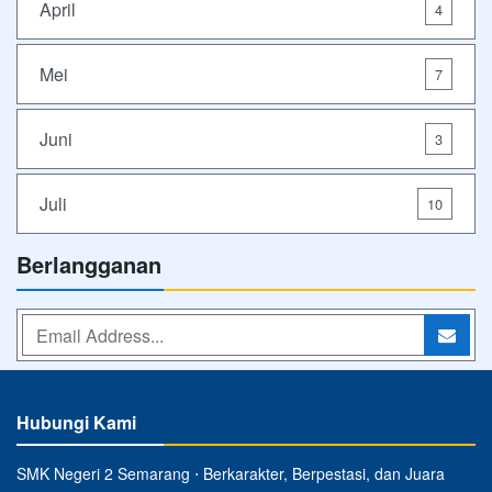
April
4
Mei
7
Juni
3
Juli
10
Berlangganan
Hubungi Kami
SMK Negeri 2 Semarang ⋅ Berkarakter, Berpestasi, dan Juara