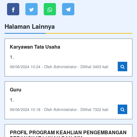
Halaman Lainnya
Karyawan Tata Usaha
1.
06/06/2024 10:24 - Oleh Administrator - Dilihat 3403 kali
Guru
1.
06/06/2024 10:18 - Oleh Administrator - Dilihat 7322 kali
PROFIL PROGRAM KEAHLIAN PENGEMBANGAN