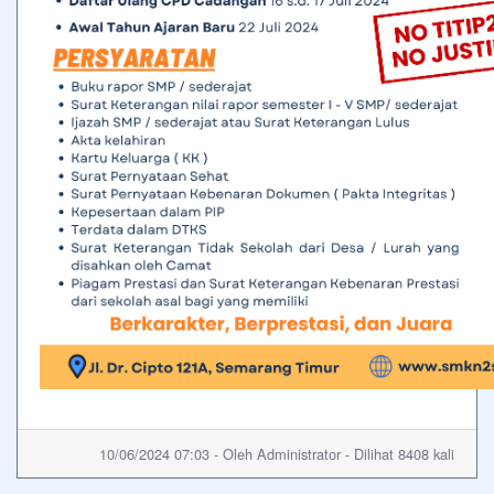
10/06/2024 07:03 - Oleh Administrator - Dilihat 8408 kali