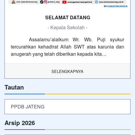
SELAMAT DATANG
- Kepala Sekolah -
Assalamu’alaikum Wr. Wb. Puji syukur
tercurahkan kehadirat Allah SWT atas karunia dan
anugerah yang telah diberikan kepada kita…
SELENGKAPNYA
Tautan
PPDB JATENG
Arsip 2026