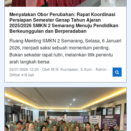
Menyalakan Obor Perubahan: Rapat Koordinasi
Persiapan Semester Genap Tahun Ajaran
2025/2026 SMKN 2 Semarang Menuju Pendidikan
Berkeunggulan dan Berperadaban
Ruang Meeting SMKN 2 Semarang, Selasa, 6 Januari
2026, menjadi saksi sebuah momentum penting.
Bukan sekadar rapat rutin, melainkan titik penentu
arah langkah bersa
23/01/2026 12:29 - Oleh M.N. Kurniawan, S.Kom - Admin -
Dilihat 418 kali