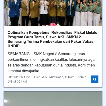
Optimalkan Kompetensi Rekonsiliasi Fiskal Melalui
Program Guru Tamu, Siswa AKL SMKN 2
Semarang Terima Pembekalan dari Pakar Vokasi
UNDIP
SEMARANG – SMK Negeri 2 Semarang terus
berkomitmen meningkatkan kualitas lulusannya agar
selaras dengan kebutuhan dunia industri. Komitmen
tersebut diwujudka
23/01/2026 11:23 - Oleh M.N. Kurniawan, S.Kom - Admin -
Dilihat 361 kali