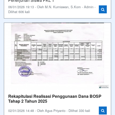
Penerjunan Siswa PKL T
06/01/2026 19:13 - Oleh M.N. Kurniawan, S.Kom - Admin -
Dilihat 606 kali
Rekapitulasi Realisasi Penggunaan Dana BOSP
Tahap 2 Tahun 2025
02/01/2026 14:48 - Oleh Agus Priyanto - Dilihat 330 kali