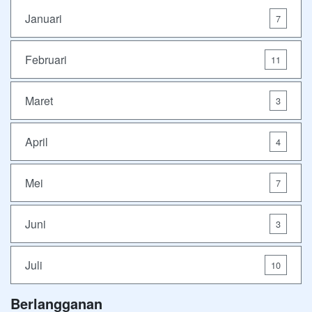
Januari
7
Februari
11
Maret
3
April
4
Mei
7
Juni
3
Juli
10
Berlangganan