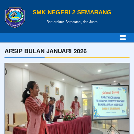
SMK NEGERI 2 SEMARANG
Berkarakter, Berpestasi, dan Juara
ARSIP BULAN JANUARI 2026