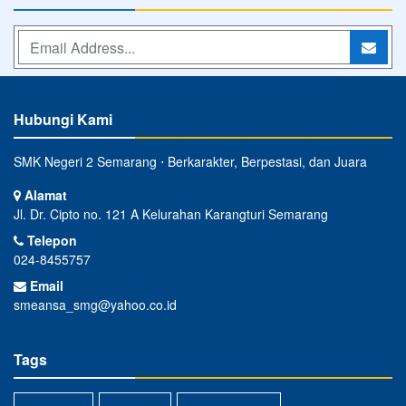
Hubungi Kami
SMK Negeri 2 Semarang ⋅ Berkarakter, Berpestasi, dan Juara
Alamat
Jl. Dr. Cipto no. 121 A Kelurahan Karangturi Semarang
Telepon
024-8455757
Email
smeansa_smg@yahoo.co.id
Tags