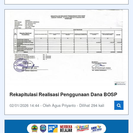
Rekapitulasi Realisasi Penggunaan Dana BOSP
02/01/2026 14:44 - Oleh Agus Priyanto - Dilihat 294 kali