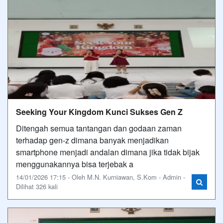
Seeking Your Kingdom Kunci Sukses Gen Z
Ditengah semua tantangan dan godaan zaman
terhadap gen-z dimana banyak menjadikan
smartphone menjadi andalan dimana jika tidak bijak
menggunakannya bisa terjebak a
14/01/2026 17:15 - Oleh M.N. Kurniawan, S.Kom - Admin -
Dilihat 326 kali