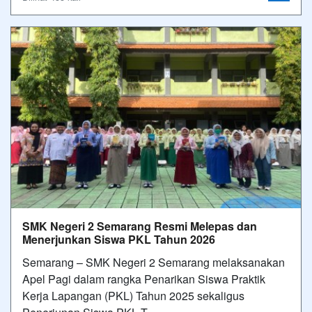
SMK Negeri 2 Semarang Resmi Melepas dan
Menerjunkan Siswa PKL Tahun 2026
Semarang – SMK Negeri 2 Semarang melaksanakan
Apel Pagi dalam rangka Penarikan Siswa Praktik
Kerja Lapangan (PKL) Tahun 2025 sekaligus