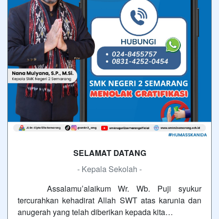
SELAMAT DATANG
- Kepala Sekolah -
Assalamu’alaikum Wr. Wb. Puji syukur
tercurahkan kehadirat Allah SWT atas karunia dan
anugerah yang telah diberikan kepada kita…