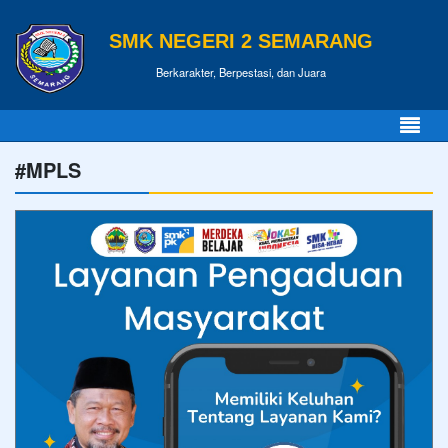
SMK NEGERI 2 SEMARANG
Berkarakter, Berpestasi, dan Juara
#MPLS