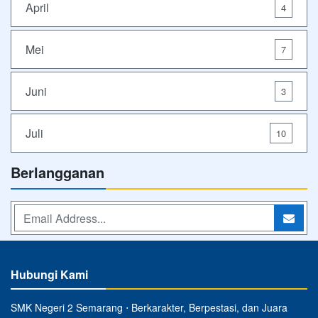
April
4
Mei
7
Juni
3
Juli
10
Berlangganan
Hubungi Kami
SMK Negeri 2 Semarang ⋅ Berkarakter, Berpestasi, dan Juara