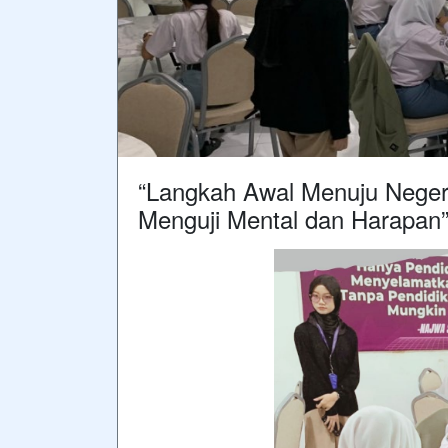
“Langkah Awal Menuju Neger
Menguji Mental dan Harapan