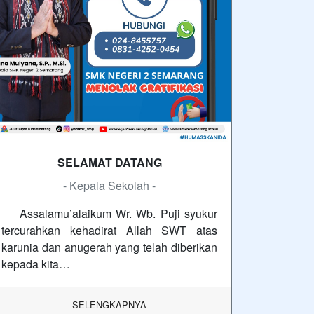
SELAMAT DATANG
- Kepala Sekolah -
Assalamu’alaikum Wr. Wb. Puji syukur
tercurahkan kehadirat Allah SWT atas
karunia dan anugerah yang telah diberikan
kepada kita…
SELENGKAPNYA