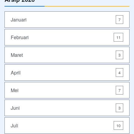
Januari
7
Februari
11
Maret
3
April
4
Mei
7
Juni
3
Juli
10