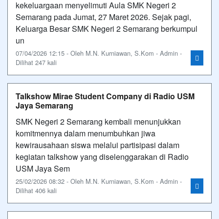
kekeluargaan menyelimuti Aula SMK Negeri 2
Semarang pada Jumat, 27 Maret 2026. Sejak pagi,
Keluarga Besar SMK Negeri 2 Semarang berkumpul
un
07/04/2026 12:15 - Oleh M.N. Kurniawan, S.Kom - Admin -
Dilihat 247 kali
Talkshow Mirae Student Company di Radio USM
Jaya Semarang
SMK Negeri 2 Semarang kembali menunjukkan
komitmennya dalam menumbuhkan jiwa
kewirausahaan siswa melalui partisipasi dalam
kegiatan talkshow yang diselenggarakan di Radio
USM Jaya Sem
25/02/2026 08:32 - Oleh M.N. Kurniawan, S.Kom - Admin -
Dilihat 406 kali