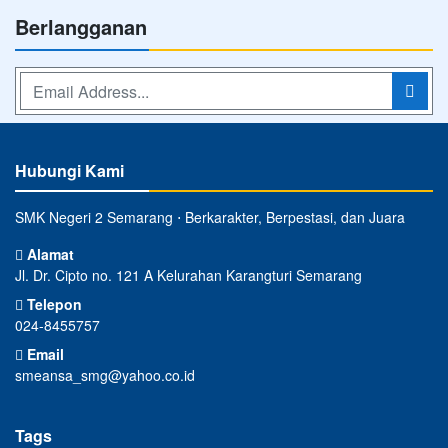
Berlangganan
Hubungi Kami
SMK Negeri 2 Semarang ⋅ Berkarakter, Berpestasi, dan Juara
Alamat
Jl. Dr. Cipto no. 121 A Kelurahan Karangturi Semarang
Telepon
024-8455757
Email
smeansa_smg@yahoo.co.id
Tags