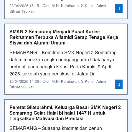
28/04/2026 16:15 - Oleh M.N. Kurniawan, S.Kom - Admin -
Dilihat 185 kali
SMKN 2 Semarang Menjadi Pusat Karier:
Rekrutmen Terbuka Alfamidi Serap Tenaga Kerja
Siswa dan Alumni Umum
SEMARANG – Komitmen SMK Negeri 2 Semarang
dalam menekan angka pengangguran tidak hanya
berhenti pada bangku kelas. Pada Kamis, 9 April
2026, sekolah yang berlokasi di Jalan Dr.
10/04/2026 14:29 - Oleh M.N. Kurniawan, S.Kom - Admin -
Dilihat 230 kali
Pererat Silaturahmi, Keluarga Besar SMK Negeri 2
Semarang Gelar Halal bi halal 1447 H untuk
Tingkatkan Motivasi dan Prestasi
SEMARANG – Suasana khidmat dan penuh