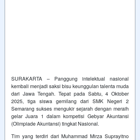
SURAKARTA – Panggung intelektual nasional
kembali menjadi saksi bisu keunggulan talenta muda
dari Jawa Tengah. Tepat pada Sabtu, 4 Oktober
2025, tiga siswa gemilang dari SMK Negeri 2
Semarang sukses mengukir sejarah dengan meraih
gelar Juara 1 dalam kompetisi Gebyar Akuntansi
(Olimpiade Akuntansi) tingkat Nasional.
Tim yang terdiri dari Muhammad Mirza Suprayitno