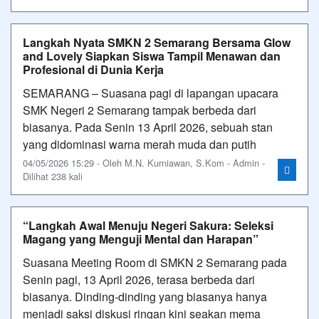
Langkah Nyata SMKN 2 Semarang Bersama Glow
and Lovely Siapkan Siswa Tampil Menawan dan
Profesional di Dunia Kerja
SEMARANG – Suasana pagi di lapangan upacara
SMK Negeri 2 Semarang tampak berbeda dari
biasanya. Pada Senin 13 April 2026, sebuah stan
yang didominasi warna merah muda dan putih
04/05/2026 15:29 - Oleh M.N. Kurniawan, S.Kom - Admin -
Dilihat 238 kali
“Langkah Awal Menuju Negeri Sakura: Seleksi
Magang yang Menguji Mental dan Harapan”
Suasana Meeting Room di SMKN 2 Semarang pada
Senin pagi, 13 April 2026, terasa berbeda dari
biasanya. Dinding-dinding yang biasanya hanya
menjadi saksi diskusi ringan kini seakan mema