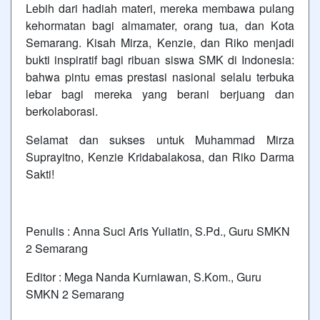
Lebih dari hadiah materi, mereka membawa pulang
kehormatan bagi almamater, orang tua, dan Kota
Semarang. Kisah Mirza, Kenzie, dan Riko menjadi
bukti inspiratif bagi ribuan siswa SMK di Indonesia:
bahwa pintu emas prestasi nasional selalu terbuka
lebar bagi mereka yang berani berjuang dan
berkolaborasi.
Selamat dan sukses untuk Muhammad Mirza
Suprayitno, Kenzie Kridabalakosa, dan Riko Darma
Sakti!
Penulis : Anna Suci Aris Yuliatin, S.Pd., Guru SMKN
2 Semarang
Editor : Mega Nanda Kurniawan, S.Kom., Guru
SMKN 2 Semarang