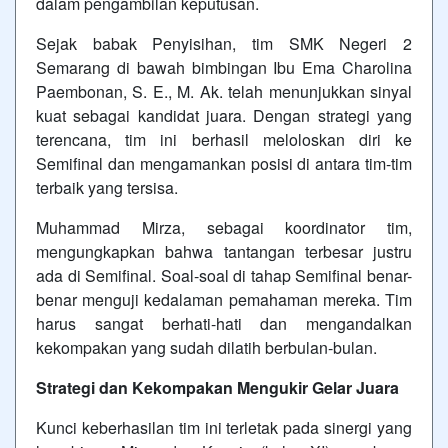
dalam pengambilan keputusan.
Sejak babak Penyisihan, tim SMK Negeri 2
Semarang di bawah bimbingan Ibu Ema Charolina
Paembonan, S. E., M. Ak. telah menunjukkan sinyal
kuat sebagai kandidat juara. Dengan strategi yang
terencana, tim ini berhasil meloloskan diri ke
Semifinal dan mengamankan posisi di antara tim-tim
terbaik yang tersisa.
Muhammad Mirza, sebagai koordinator tim,
mengungkapkan bahwa tantangan terbesar justru
ada di Semifinal. Soal-soal di tahap Semifinal benar-
benar menguji kedalaman pemahaman mereka. Tim
harus sangat berhati-hati dan mengandalkan
kekompakan yang sudah dilatih berbulan-bulan.
Strategi dan Kekompakan Mengukir Gelar Juara
Kunci keberhasilan tim ini terletak pada sinergi yang