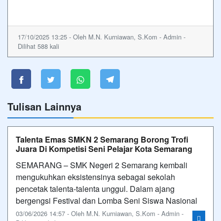
17/10/2025 13:25 - Oleh M.N. Kurniawan, S.Kom - Admin -
Dilihat 588 kali
Tulisan Lainnya
Talenta Emas SMKN 2 Semarang Borong Trofi
Juara Di Kompetisi Seni Pelajar Kota Semarang
SEMARANG – SMK Negeri 2 Semarang kembali
mengukuhkan eksistensinya sebagai sekolah
pencetak talenta-talenta unggul. Dalam ajang
bergengsi Festival dan Lomba Seni Siswa Nasional
03/06/2026 14:57 - Oleh M.N. Kurniawan, S.Kom - Admin -