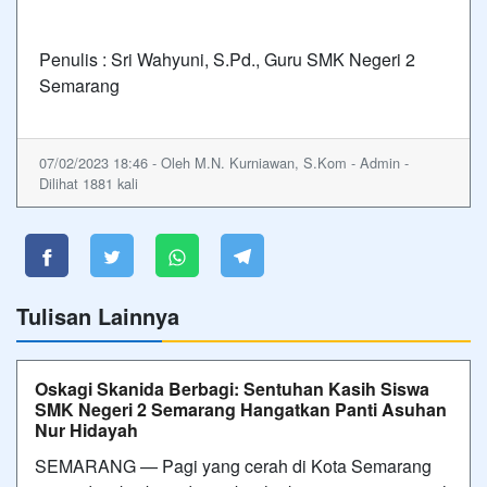
Penulis : Sri Wahyuni, S.Pd., Guru SMK Negeri 2
Semarang
07/02/2023 18:46 - Oleh M.N. Kurniawan, S.Kom - Admin -
Dilihat 1881 kali
Tulisan Lainnya
Oskagi Skanida Berbagi: Sentuhan Kasih Siswa
SMK Negeri 2 Semarang Hangatkan Panti Asuhan
Nur Hidayah
SEMARANG — Pagi yang cerah di Kota Semarang