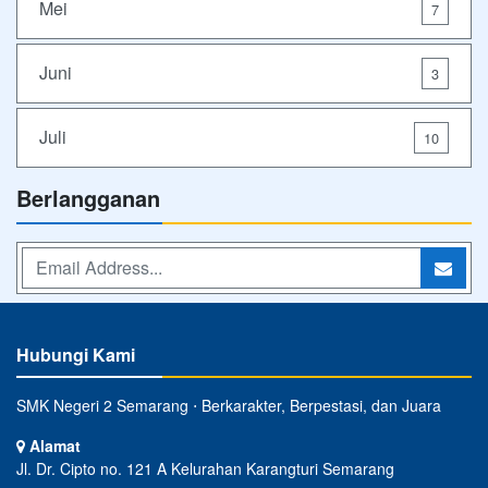
Mei
7
Juni
3
Juli
10
Berlangganan
Hubungi Kami
SMK Negeri 2 Semarang ⋅ Berkarakter, Berpestasi, dan Juara
Alamat
Jl. Dr. Cipto no. 121 A Kelurahan Karangturi Semarang