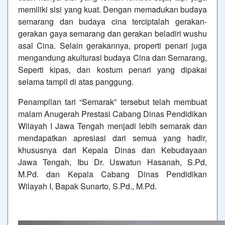
memiliki sisi yang kuat. Dengan memadukan budaya
semarang dan budaya cina terciptalah gerakan-
gerakan gaya semarang dan gerakan beladiri wushu
asal Cina. Selain gerakannya, properti penari juga
mengandung akulturasi budaya Cina dan Semarang,
Seperti kipas, dan kostum penari yang dipakai
selama tampil di atas panggung.
Penampilan tari “Semarak” tersebut telah membuat
malam Anugerah Prestasi Cabang Dinas Pendidikan
Wilayah I Jawa Tengah menjadi lebih semarak dan
mendapatkan apresiasi dari semua yang hadir,
khususnya dari Kepala Dinas dan Kebudayaan
Jawa Tengah, Ibu Dr. Uswatun Hasanah, S.Pd,
M.Pd. dan Kepala Cabang Dinas Pendidikan
Wilayah I, Bapak Sunarto, S.Pd., M.Pd.