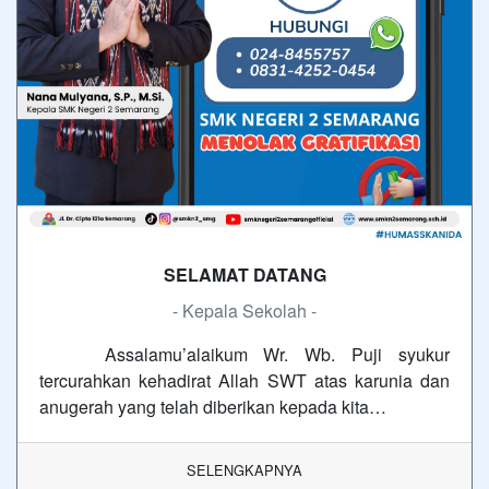
SELAMAT DATANG
- Kepala Sekolah -
Assalamu’alaikum Wr. Wb. Puji syukur
tercurahkan kehadirat Allah SWT atas karunia dan
anugerah yang telah diberikan kepada kita…
SELENGKAPNYA