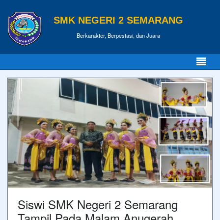
SMK NEGERI 2 SEMARANG
Berkarakter, Berpestasi, dan Juara
Siswi SMK Negeri 2 Semarang
Tampil Pada Malam Anugerah