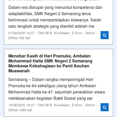
Dalam era disrupsi yang menuntut kompetensi dan
adaptabilitas, SMK Negeri 2 Semarang terus
berinovasi untuk mempersiapkan siswanya. Salah
satu langkah strategis yang diambil adalah me
01/09/2025 14:27 - Oleh M.N. Kurniawan, S.Kom - Admin -
Dilihat 762 kali
Menebar Kasih di Hari Pramuka, Ambalan
Mohammad Hatta SMK Negeri 2 Semarang
Membawa Kebahagiaan ke Panti Asuhan
Muawanah
Semarang – Dalam rangka memperingati Hari
Pramuka ke-64 sekaligus ulang tahun Ambalan
Mohammad Hatta ke-47, sejumlah perwakilan siswa
melaksanakan kegiatan Bakti Sosial yang sar
19/08/2025 16:07 - Oleh M.N. Kurniawan, S.Kom - Admin -
Dilihat 1480 kali