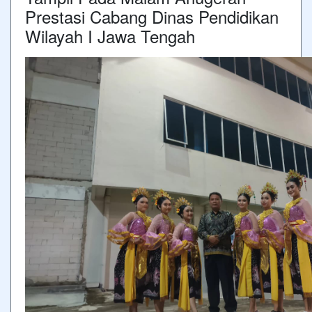
Prestasi Cabang Dinas Pendidikan
Wilayah I Jawa Tengah