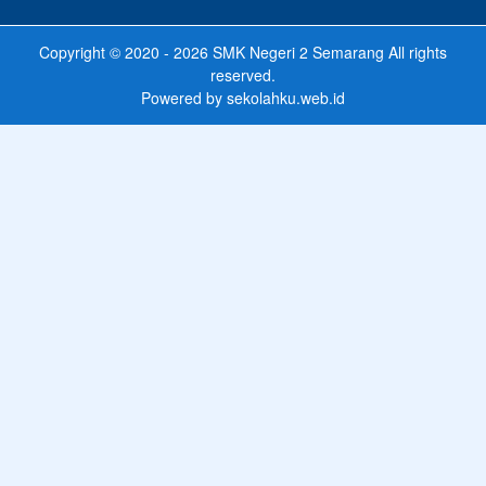
Copyright © 2020 - 2026
SMK Negeri 2 Semarang
All rights
reserved.
Powered by
sekolahku.web.id