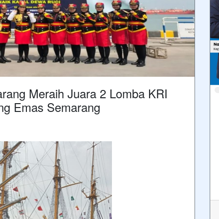
rang Meraih Juara 2 Lomba KRI
jung Emas Semarang