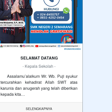
SELAMAT DATANG
- Kepala Sekolah -
Assalamu’alaikum Wr. Wb. Puji syukur
tercurahkan kehadirat Allah SWT atas
karunia dan anugerah yang telah diberikan
kepada kita…
SELENGKAPNYA