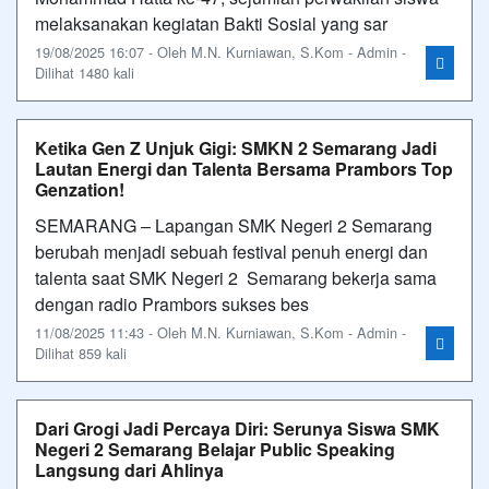
melaksanakan kegiatan Bakti Sosial yang sar
19/08/2025 16:07 - Oleh M.N. Kurniawan, S.Kom - Admin -
Dilihat 1480 kali
Ketika Gen Z Unjuk Gigi: SMKN 2 Semarang Jadi
Lautan Energi dan Talenta Bersama Prambors Top
Genzation!
SEMARANG – Lapangan SMK Negeri 2 Semarang
berubah menjadi sebuah festival penuh energi dan
talenta saat SMK Negeri 2 Semarang bekerja sama
dengan radio Prambors sukses bes
11/08/2025 11:43 - Oleh M.N. Kurniawan, S.Kom - Admin -
Dilihat 859 kali
Dari Grogi Jadi Percaya Diri: Serunya Siswa SMK
Negeri 2 Semarang Belajar Public Speaking
Langsung dari Ahlinya