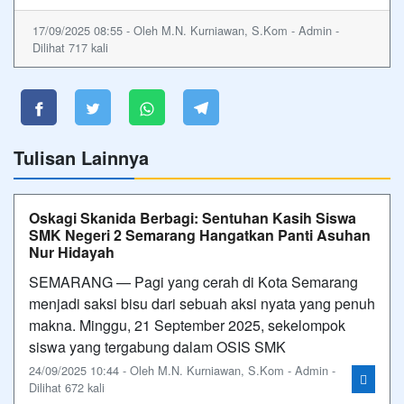
17/09/2025 08:55 - Oleh M.N. Kurniawan, S.Kom - Admin -
Dilihat 717 kali
Tulisan Lainnya
Oskagi Skanida Berbagi: Sentuhan Kasih Siswa
SMK Negeri 2 Semarang Hangatkan Panti Asuhan
Nur Hidayah
SEMARANG — Pagi yang cerah di Kota Semarang
menjadi saksi bisu dari sebuah aksi nyata yang penuh
makna. Minggu, 21 September 2025, sekelompok
siswa yang tergabung dalam OSIS SMK
24/09/2025 10:44 - Oleh M.N. Kurniawan, S.Kom - Admin -
Dilihat 672 kali