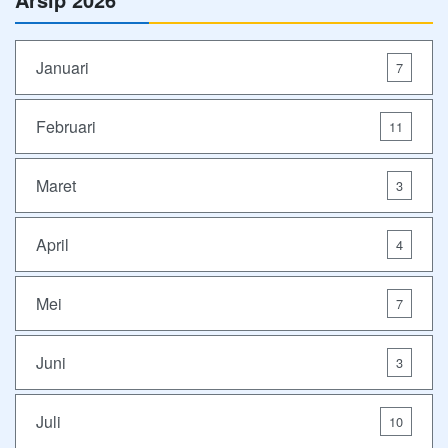
Januari
7
Februari
11
Maret
3
April
4
Mei
7
Juni
3
Juli
10