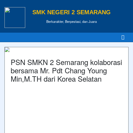
SMK NEGERI 2 SEMARANG
Berkarakter, Berpestasi, dan Juara
PSN SMKN 2 Semarang kolaborasi
bersama Mr. Pdt Chang Young
Min,M.TH dari Korea Selatan