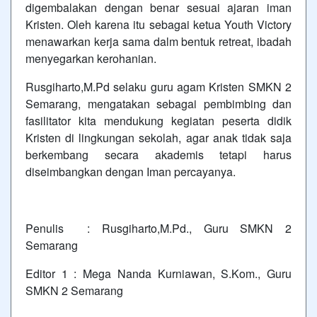
digembalakan dengan benar sesuai ajaran iman
Kristen. Oleh karena itu sebagai ketua Youth Victory
menawarkan kerja sama dalm bentuk retreat, ibadah
menyegarkan kerohanian.
Rusgiharto,M.Pd selaku guru agam Kristen SMKN 2
Semarang, mengatakan sebagai pembimbing dan
fasilitator kita mendukung kegiatan peserta didik
Kristen di lingkungan sekolah, agar anak tidak saja
berkembang secara akademis tetapi harus
diseimbangkan dengan Iman percayanya.
Penulis : Rusgiharto,M.Pd., Guru SMKN 2
Semarang
Editor 1 : Mega Nanda Kurniawan, S.Kom., Guru
SMKN 2 Semarang