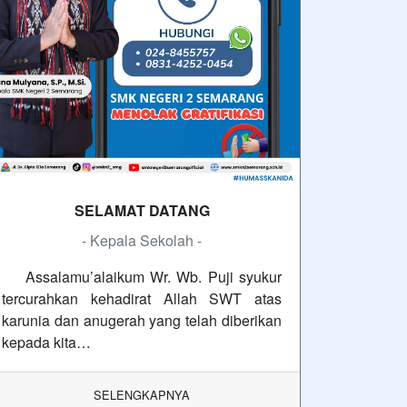
SELAMAT DATANG
- Kepala Sekolah -
Assalamu’alaikum Wr. Wb. Puji syukur
tercurahkan kehadirat Allah SWT atas
karunia dan anugerah yang telah diberikan
kepada kita…
SELENGKAPNYA