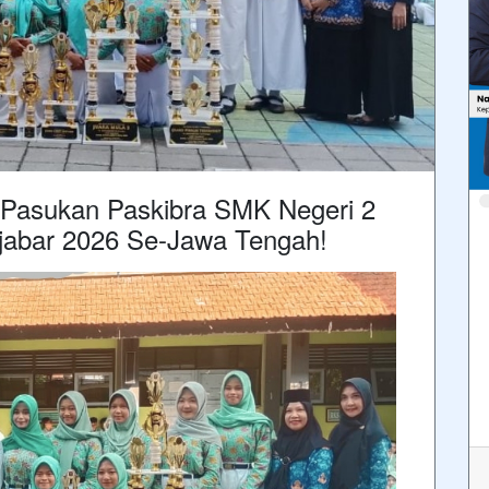
 Pasukan Paskibra SMK Negeri 2
abar 2026 Se-Jawa Tengah!