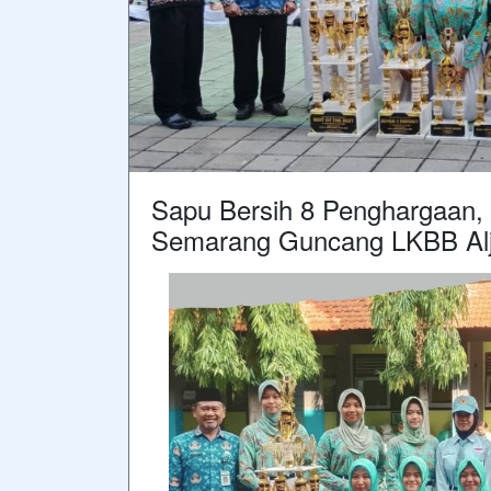
Sapu Bersih 8 Penghargaan,
Semarang Guncang LKBB Alj