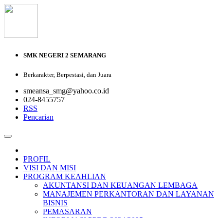
SMK NEGERI 2 SEMARANG
Berkarakter, Berpestasi, dan Juara
smeansa_smg@yahoo.co.id
024-8455757
RSS
Pencarian
PROFIL
VISI DAN MISI
PROGRAM KEAHLIAN
AKUNTANSI DAN KEUANGAN LEMBAGA
MANAJEMEN PERKANTORAN DAN LAYANAN
BISNIS
PEMASARAN