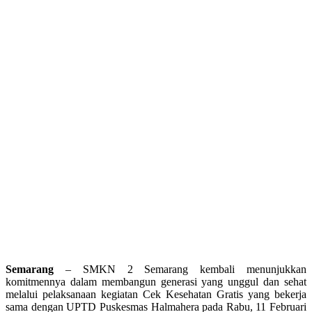
Semarang
– SMKN 2 Semarang kembali menunjukkan
komitmennya dalam membangun generasi yang unggul dan sehat
melalui pelaksanaan kegiatan Cek Kesehatan Gratis yang bekerja
sama dengan UPTD Puskesmas Halmahera pada Rabu, 11 Februari