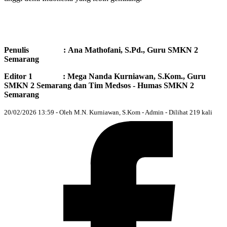
Penulis : Αna Mathofani, S.Pd., Guru SMKN 2
Semarang
Editor 1 : Mega Nanda Kurniawan, S.Kom., Guru
SMKN 2 Semarang dan Tim Medsos - Humas SMKN 2
Semarang
20/02/2026 13:59 - Oleh M.N. Kurniawan, S.Kom - Admin - Dilihat 219 kali