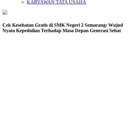
KARYAWAN TATA USAHA
Cek Kesehatan Gratis di SMK Negeri 2 Semarang: Wujud
Nyata Kepedulian Terhadap Masa Depan Generasi Sehat