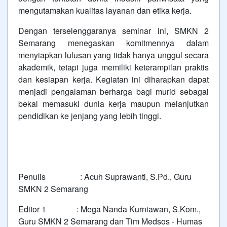
mengutamakan kualitas layanan dan etika kerja.
Dengan terselenggaranya seminar ini, SMKN 2
Semarang menegaskan komitmennya dalam
menyiapkan lulusan yang tidak hanya unggul secara
akademik, tetapi juga memiliki keterampilan praktis
dan kesiapan kerja. Kegiatan ini diharapkan dapat
menjadi pengalaman berharga bagi murid sebagai
bekal memasuki dunia kerja maupun melanjutkan
pendidikan ke jenjang yang lebih tinggi.
Penulis : Acuh Suprawanti, S.Pd., Guru
SMKN 2 Semarang
Editor 1 : Mega Nanda Kurniawan, S.Kom.,
Guru SMKN 2 Semarang dan Tim Medsos - Humas