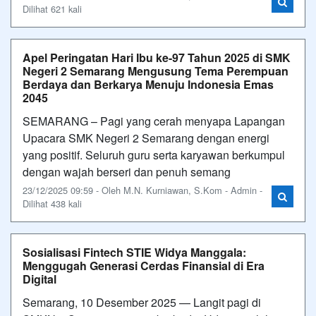
Dilihat 621 kali
Apel Peringatan Hari Ibu ke-97 Tahun 2025 di SMK
Negeri 2 Semarang Mengusung Tema Perempuan
Berdaya dan Berkarya Menuju Indonesia Emas
2045
SEMARANG – Pagi yang cerah menyapa Lapangan
Upacara SMK Negeri 2 Semarang dengan energi
yang positif. Seluruh guru serta karyawan berkumpul
dengan wajah berseri dan penuh semang
23/12/2025 09:59 - Oleh M.N. Kurniawan, S.Kom - Admin -
Dilihat 438 kali
Sosialisasi Fintech STIE Widya Manggala:
Menggugah Generasi Cerdas Finansial di Era
Digital
Semarang, 10 Desember 2025 — Langit pagi di