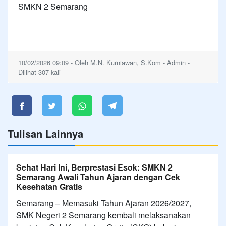
SMKN 2 Semarang
10/02/2026 09:09 - Oleh M.N. Kurniawan, S.Kom - Admin -
Dilihat 307 kali
Tulisan Lainnya
Sehat Hari Ini, Berprestasi Esok: SMKN 2
Semarang Awali Tahun Ajaran dengan Cek
Kesehatan Gratis
Semarang – Memasuki Tahun Ajaran 2026/2027,
SMK Negeri 2 Semarang kembali melaksanakan