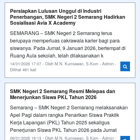
Persiapkan Lulusan Unggul di Industri
Penerbangan, SMK Negeri 2 Semarang Hadirkan
Sosialisasi Avia X Academy
SEMARANG – SMK Negeri 2 Semarang terus
berupaya memperluas cakrawala karier bagi para
siswanya. Pada Jumat, 9 Januari 2026, bertempat di
Ruang Aula sekolah, telah dilaksanakan k
14/01/2026 17:07 - Oleh M.N. Kurniawan, S.Kom - Admin -
Dilihat 461 kali
SMK Negeri 2 Semarang Resmi Melepas dan
Menerjunkan Siswa PKL Tahun 2026
Semarang – SMK Negeri 2 Semarang melaksanakan
Apel Pagi dalam rangka Penarikan Siswa Praktik
Kerja Lapangan (PKL) Tahun 2025 sekaligus
Penerjunan Siswa PKL Tahun 2026 pada Jumat
06/01/2026 19:13 - Oleh M.N. Kurniawan, S.Kom - Admin -