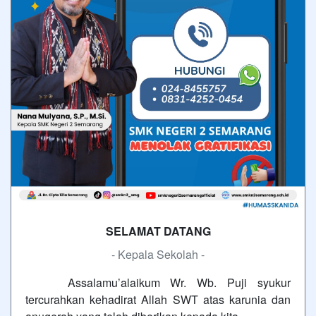
SELAMAT DATANG
- Kepala Sekolah -
Assalamu’alaikum Wr. Wb. Puji syukur
tercurahkan kehadirat Allah SWT atas karunia dan