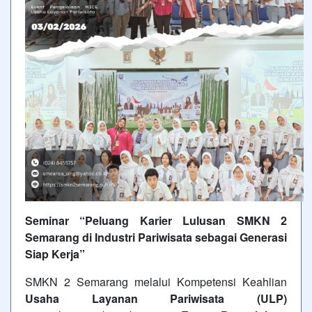
Seminar “Peluang Karier Lulusan SMKN 2
Semarang di Industri Pariwisata sebagai Generasi
Siap Kerja”
SMKN 2 Semarang melalui Kompetensi Keahlian
Usaha Layanan Pariwisata (ULP)