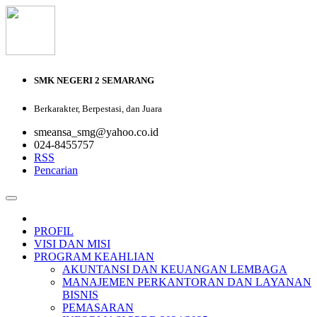
SMK NEGERI 2 SEMARANG
Berkarakter, Berpestasi, dan Juara
smeansa_smg@yahoo.co.id
024-8455757
RSS
Pencarian
PROFIL
VISI DAN MISI
PROGRAM KEAHLIAN
AKUNTANSI DAN KEUANGAN LEMBAGA
MANAJEMEN PERKANTORAN DAN LAYANAN
BISNIS
PEMASARAN