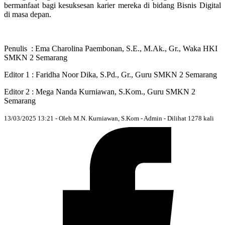
bermanfaat bagi kesuksesan karier mereka di bidang Bisnis Digital
di masa depan.
Penulis : Ema Charolina Paembonan, S.E., M.Ak., Gr., Waka HKI
SMKN 2 Semarang
Editor 1 : Faridha Noor Dika, S.Pd., Gr., Guru SMKN 2 Semarang
Editor 2 : Mega Nanda Kurniawan, S.Kom., Guru SMKN 2
Semarang
13/03/2025 13:21 - Oleh M.N. Kurniawan, S.Kom - Admin - Dilihat 1278 kali