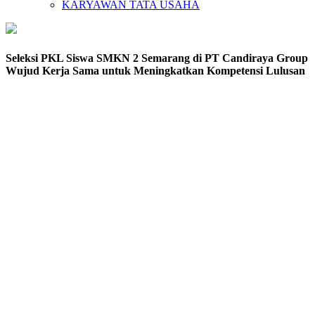
KARYAWAN TATA USAHA
Seleksi PKL Siswa SMKN 2 Semarang di PT Candiraya Group
Wujud Kerja Sama untuk Meningkatkan Kompetensi Lulusan