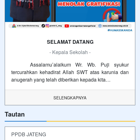
SELAMAT DATANG
- Kepala Sekolah -
Assalamu’alaikum Wr. Wb. Puji syukur
tercurahkan kehadirat Allah SWT atas karunia dan
anugerah yang telah diberikan kepada kita…
SELENGKAPNYA
Tautan
PPDB JATENG