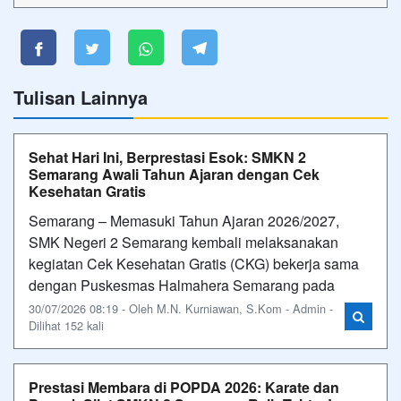
Tulisan Lainnya
Sehat Hari Ini, Berprestasi Esok: SMKN 2
Semarang Awali Tahun Ajaran dengan Cek
Kesehatan Gratis
Semarang – Memasuki Tahun Ajaran 2026/2027,
SMK Negeri 2 Semarang kembali melaksanakan
kegiatan Cek Kesehatan Gratis (CKG) bekerja sama
dengan Puskesmas Halmahera Semarang pada
30/07/2026 08:19 - Oleh M.N. Kurniawan, S.Kom - Admin -
Dilihat 152 kali
Prestasi Membara di POPDA 2026: Karate dan