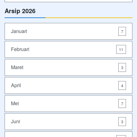
Arsip 2026
Januari
7
Februari
11
Maret
3
April
4
Mei
7
Juni
3