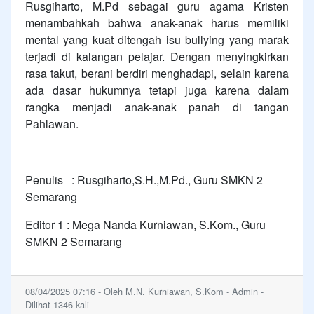
Rusgiharto, M.Pd sebagai guru agama Kristen
menambahkah bahwa anak-anak harus memiliki
mental yang kuat ditengah isu bullying yang marak
terjadi di kalangan pelajar. Dengan menyingkirkan
rasa takut, berani berdiri menghadapi, selain karena
ada dasar hukumnya tetapi juga karena dalam
rangka menjadi anak-anak panah di tangan
Pahlawan.
Penulis : Rusgiharto,S.H.,M.Pd., Guru SMKN 2
Semarang
Editor 1 : Mega Nanda Kurniawan, S.Kom., Guru
SMKN 2 Semarang
08/04/2025 07:16 - Oleh M.N. Kurniawan, S.Kom - Admin -
Dilihat 1346 kali