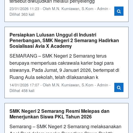
tersebut diwujudkan melalui penyelengg
23/01/2026 11:23 - Oleh M.N. Kurniawan, S.Kom - Admin -
Dilihat 363 kali
Persiapkan Lulusan Unggul di Industri
Penerbangan, SMK Negeri 2 Semarang Hadirkan
Sosialisasi Avia X Academy
SEMARANG – SMK Negeri 2 Semarang terus
berupaya memperluas cakrawala karier bagi para
siswanya. Pada Jumat, 9 Januari 2026, bertempat di
Ruang Aula sekolah, telah dilaksanakan k
14/01/2026 17:07 - Oleh M.N. Kurniawan, S.Kom - Admin -
Dilihat 458 kali
SMK Negeri 2 Semarang Resmi Melepas dan
Menerjunkan Siswa PKL Tahun 2026
Semarang – SMK Negeri 2 Semarang melaksanakan