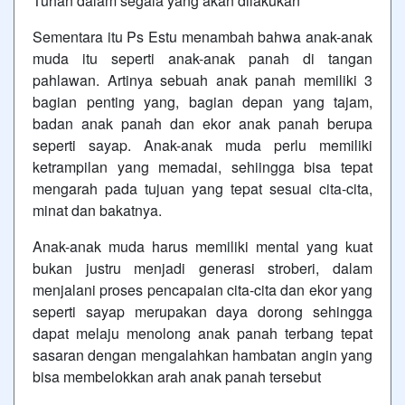
Tuhan dalam segala yang akan dilakukan
Sementara itu Ps Estu menambah bahwa anak-anak
muda itu seperti anak-anak panah di tangan
pahlawan. Artinya sebuah anak panah memiliki 3
bagian penting yang, bagian depan yang tajam,
badan anak panah dan ekor anak panah berupa
seperti sayap. Anak-anak muda perlu memiliki
ketrampilan yang memadai, sehiingga bisa tepat
mengarah pada tujuan yang tepat sesuai cita-cita,
minat dan bakatnya.
Anak-anak muda harus memiliki mental yang kuat
bukan justru menjadi generasi stroberi, dalam
menjalani proses pencapaian cita-cita dan ekor yang
seperti sayap merupakan daya dorong sehingga
dapat melaju menolong anak panah terbang tepat
sasaran dengan mengalahkan hambatan angin yang
bisa membelokkan arah anak panah tersebut